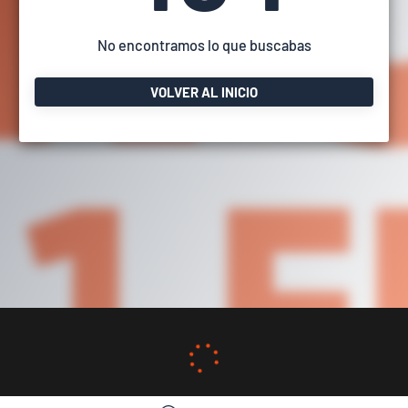
No encontramos lo que buscabas
VOLVER AL INICIO