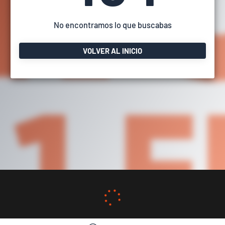
No encontramos lo que buscabas
VOLVER AL INICIO