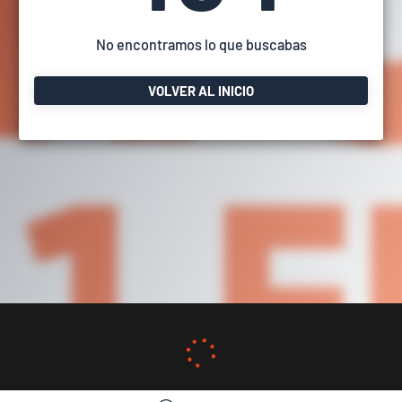
No encontramos lo que buscabas
VOLVER AL INICIO