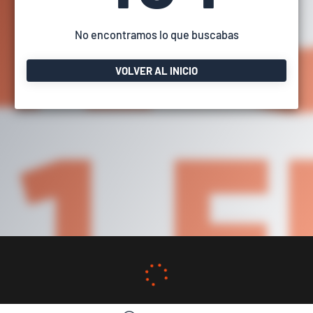
No encontramos lo que buscabas
VOLVER AL INICIO